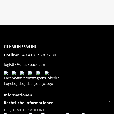
SIE HABEN FRAGEN?
Hotline:
+49 4181 928 77 30
logistik@chackpack.com
Informationen
Rechtliche Informationen
BEQUEME BEZAHLUNG