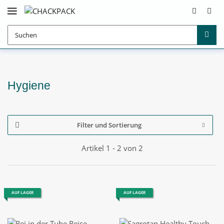
Hygiene
Filter und Sortierung
Artikel 1 - 2 von 2
AUF LAGER
AUF LAGER