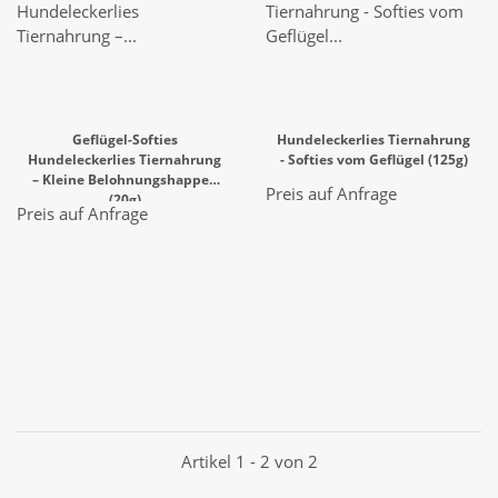
Geflügel-Softies
Hundeleckerlies Tiernahrung
Hundeleckerlies Tiernahrung
- Softies vom Geflügel (125g)
– Kleine Belohnungshappen
Preis auf Anfrage
(20g)
Preis auf Anfrage
Artikel 1 - 2 von 2