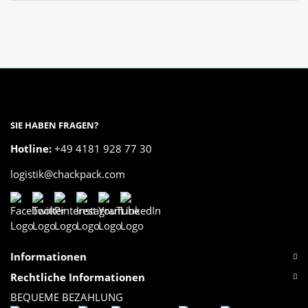
SIE HABEN FRAGEN?
Hotline:
+49 4181 928 77 30
logistik@chackpack.com
Informationen
Rechtliche Informationen
BEQUEME BEZAHLUNG