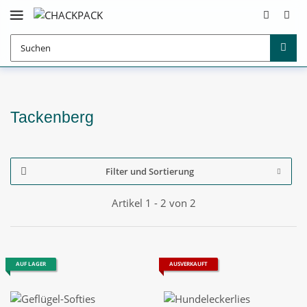
Tackenberg
Filter und Sortierung
Artikel 1 - 2 von 2
AUF LAGER
AUSVERKAUFT