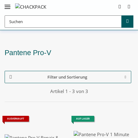
Pantene Pro-V
Filter und Sortierung
Artikel 1 - 3 von 3
AUSVERKAUFT
AUF LAGER