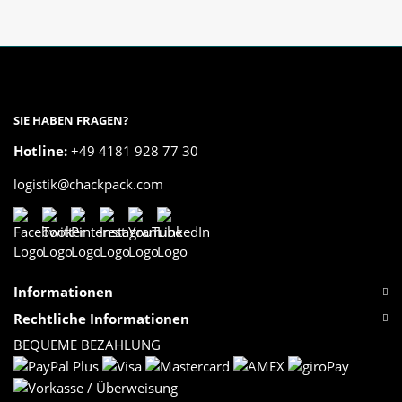
SIE HABEN FRAGEN?
Hotline:
+49 4181 928 77 30
logistik@chackpack.com
Informationen
Rechtliche Informationen
BEQUEME BEZAHLUNG