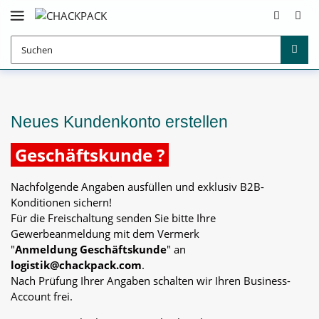
Neues Kundenkonto erstellen
Geschäftskunde ?
Nachfolgende Angaben ausfüllen und exklusiv B2B-
Konditionen sichern!
Für die Freischaltung senden Sie bitte Ihre
Gewerbeanmeldung mit dem Vermerk
"
Anmeldung Geschäftskunde
" an
logistik@chackpack.com
.
Nach Prüfung Ihrer Angaben schalten wir Ihren Business-
Account frei.