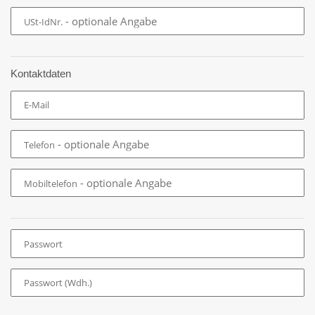
- optionale Angabe
USt-IdNr.
Kontaktdaten
E-Mail
- optionale Angabe
Telefon
- optionale Angabe
Mobiltelefon
Passwort
Passwort (Wdh.)