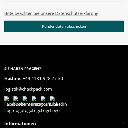
Bitte beachten Sie unsere Datenschutzerklärung
Kundendaten abschicken
SIE HABEN FRAGEN?
Hotline:
+49 4181 928 77 30
logistik@chackpack.com
Informationen