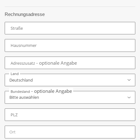
Rechnungsadresse
Straße
Hausnummer
- optionale Angabe
Adresszusatz
Land
- optionale Angabe
Bundesland
PLZ