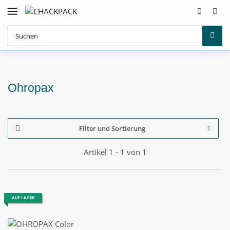
Ohropax
Filter und Sortierung
Artikel 1 - 1 von 1
AUF LAGER