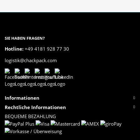
SIE HABEN FRAGEN?
Hotline:
+49 4181 928 77 30
logistik@chackpack.com
Informationen
Rechtliche Informationen
BEQUEME BEZAHLUNG