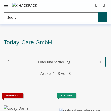
Today-Care GmbH
Filter und Sortierung
Artikel 1 - 3 von 3
AUSVERKAUFT
AUF LAGER