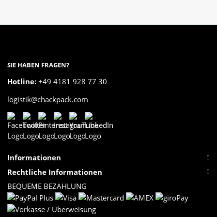
SIE HABEN FRAGEN?
Hotline:
+49 4181 928 77 30
logistik@chackpack.com
Informationen
Rechtliche Informationen
BEQUEME BEZAHLUNG