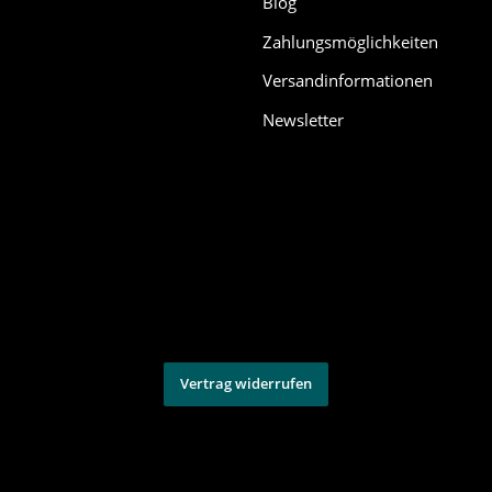
Blog
Zahlungsmöglichkeiten
Versandinformationen
Newsletter
Vertrag widerrufen