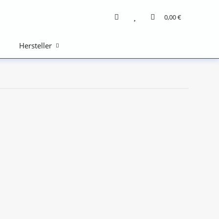
0,00 €
Hersteller