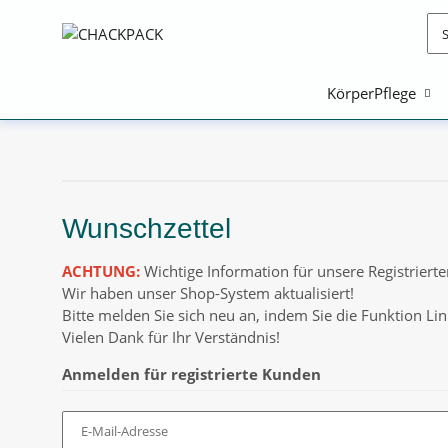
KörperPflege
Wunschzettel
ACHTUNG:
Wichtige Information für unsere Registriert
Wir haben unser Shop-System aktualisiert!
Bitte melden Sie sich neu an, indem Sie die Funktion
Lin
Vielen Dank für Ihr Verständnis!
Anmelden für registrierte Kunden
E-Mail-Adresse