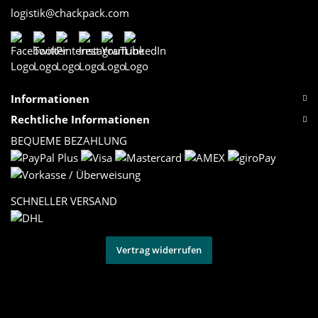
logistik@chackpack.com
Informationen
Rechtliche Informationen
BEQUEME BEZAHLUNG
SCHNELLER VERSAND
Vertrag widerrufen
Versand
* Alle Preise inkl. gesetzlicher USt., zzgl.