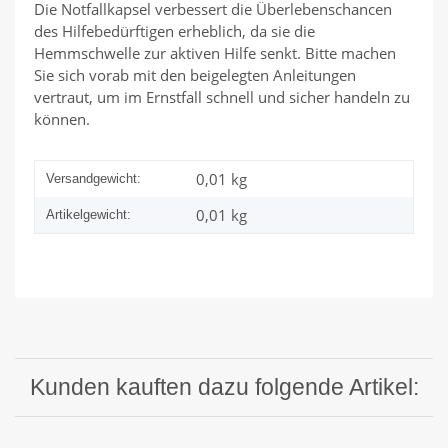
Die Notfallkapsel verbessert die Überlebenschancen
des Hilfebedürftigen erheblich, da sie die
Hemmschwelle zur aktiven Hilfe senkt. Bitte machen
Sie sich vorab mit den beigelegten Anleitungen
vertraut, um im Ernstfall schnell und sicher handeln zu
können.
0,01 kg
Versandgewicht:
0,01
kg
Artikelgewicht:
Kunden kauften dazu folgende Artikel: