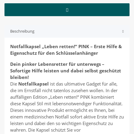
Beschreibung
Notfallkapsel „Leben retten!“ PINK – Erste Hilfe &
Eigenschutz für den Schlüsselanhänger
Dein pinker Lebensretter für unterwegs –
Sofortige Hilfe leisten und dabei selbst geschützt
bleiben!
Die
Notfallkapsel
ist das ultimative Gadget für alle,
die im Ernstfall nicht tatenlos zusehen wollen. In der
auffälligen Edition „Leben retten!“ PINK kombiniert
diese Kapsel Stil mit lebensnotwendiger Funktionalität.
Dieses innovative Produkt ermöglicht es Ihnen, bei
einem medizinischen Notfall sofort aktive Erste Hilfe zu
leisten und dabei den so wichtigen Eigenschutz zu
wahren. Die Kapsel schützt Sie vor