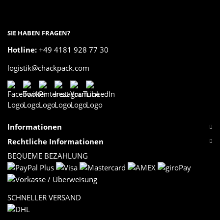
SIE HABEN FRAGEN?
Hotline:
+49 4181 928 77 30
logistik@chackpack.com
Informationen
Rechtliche Informationen
BEQUEME BEZAHLUNG
SCHNELLER VERSAND