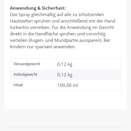
Anwendung & Sicherheit:
Das Spray gleichmäßig auf alle zu schützenden
Hautstellen sprühen und anschließend mit der Hand
lückenlos verreiben. Für die Anwendung im Gesicht
direkt in die Handfläche sprühen und vorsichtig
verteilen (Augen- und Mundpartie aussparen). Bei
Kindern nur sparsam anwenden.
0,12 kg
Versandgewicht:
0,12
kg
Artikelgewicht:
100,00 ml
Inhalt: