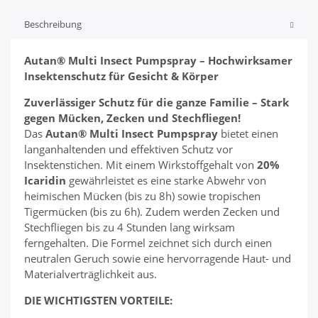
Beschreibung
Autan® Multi Insect Pumpspray – Hochwirksamer
Insektenschutz für Gesicht & Körper
Zuverlässiger Schutz für die ganze Familie – Stark
gegen Mücken, Zecken und Stechfliegen!
Das
Autan® Multi Insect Pumpspray
bietet einen
langanhaltenden und effektiven Schutz vor
Insektenstichen. Mit einem Wirkstoffgehalt von
20%
Icaridin
gewährleistet es eine starke Abwehr von
heimischen Mücken (bis zu 8h) sowie tropischen
Tigermücken (bis zu 6h). Zudem werden Zecken und
Stechfliegen bis zu 4 Stunden lang wirksam
ferngehalten. Die Formel zeichnet sich durch einen
neutralen Geruch sowie eine hervorragende Haut- und
Materialverträglichkeit aus.
DIE WICHTIGSTEN VORTEILE: