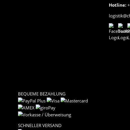
Hotline:
+
logistik@
BEQUEME BEZAHLUNG
SCHNELLER VERSAND