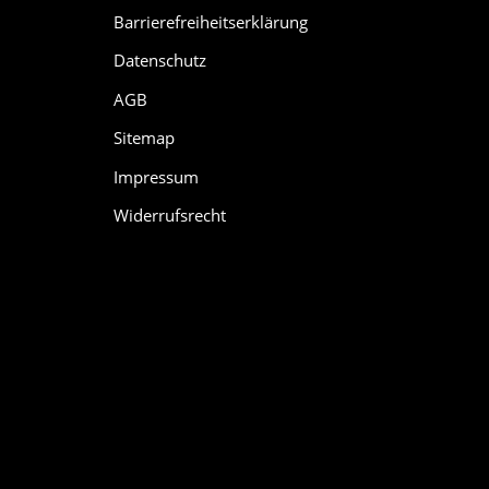
Barrierefreiheitserklärung
Datenschutz
AGB
Sitemap
Impressum
Widerrufsrecht