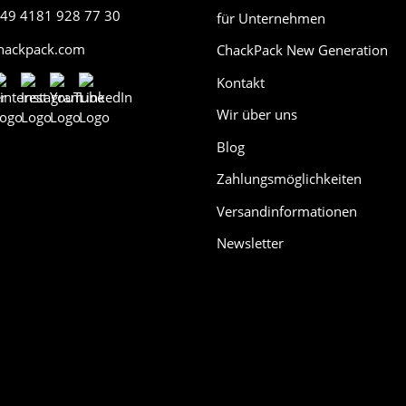
49 4181 928 77 30
für Unternehmen
chackpack.com
ChackPack New Generation
Kontakt
Wir über uns
Blog
Zahlungsmöglichkeiten
Versandinformationen
Newsletter