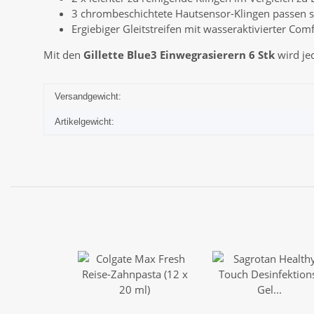
3 chrombeschichtete Hautsensor-Klingen passen s
Ergiebiger Gleitstreifen mit wasseraktivierter Co
Mit den
Gillette Blue3 Einwegrasierern 6 Stk
wird je
Versandgewicht:
Artikelgewicht: