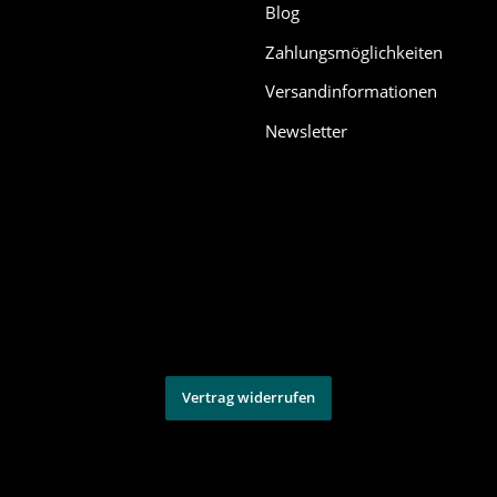
Blog
Zahlungsmöglichkeiten
Versandinformationen
Newsletter
Vertrag widerrufen