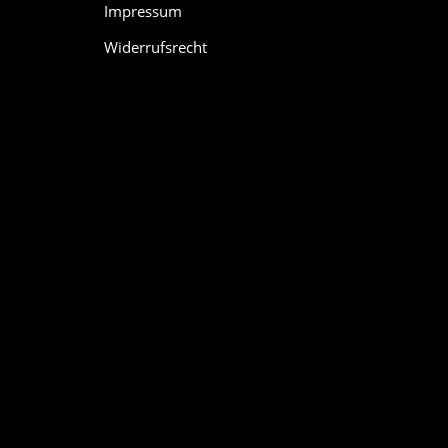
Impressum
Widerrufsrecht