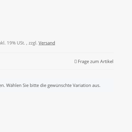
nkl. 19% USt. , zzgl.
Versand
Frage zum Artikel
nen. Wählen Sie bitte die gewünschte Variation aus.