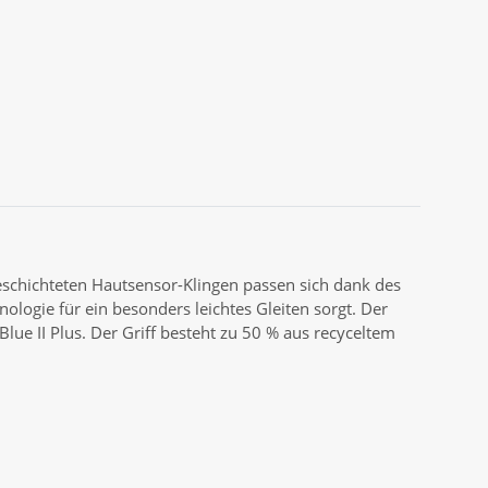
eschichteten Hautsensor-Klingen passen sich dank des
logie für ein besonders leichtes Gleiten sorgt. Der
Blue II Plus. Der Griff besteht zu 50 % aus recyceltem