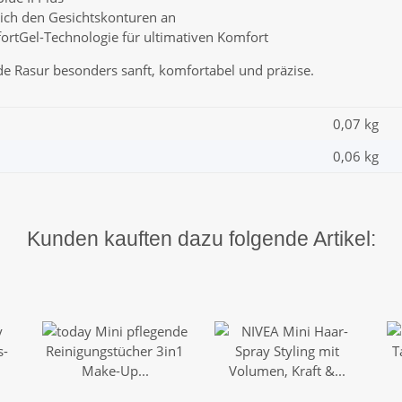
ich den Gesichtskonturen an
mfortGel-Technologie für ultimativen Komfort
de Rasur besonders sanft, komfortabel und präzise.
0,07 kg
0,06
kg
Kunden kauften dazu folgende Artikel: