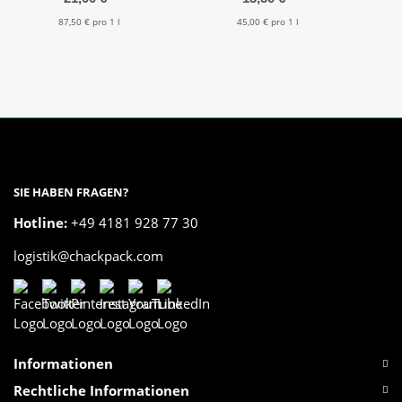
87,50 € pro 1 l
45,00 € pro 1 l
SIE HABEN FRAGEN?
Hotline:
+49 4181 928 77 30
logistik@chackpack.com
Informationen
Rechtliche Informationen