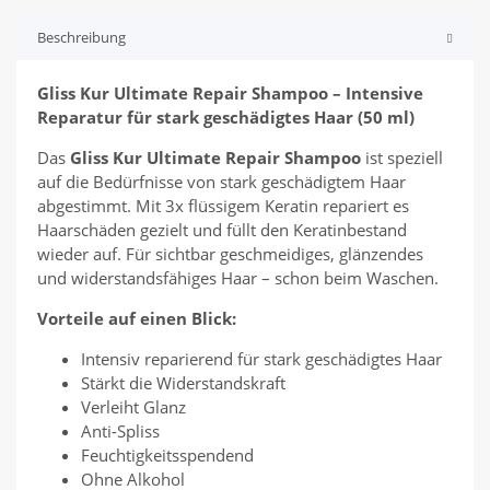
Beschreibung
Gliss Kur Ultimate Repair Shampoo – Intensive
Reparatur für stark geschädigtes Haar (50 ml)
Das
Gliss Kur Ultimate Repair Shampoo
ist speziell
auf die Bedürfnisse von stark geschädigtem Haar
abgestimmt. Mit 3x flüssigem Keratin repariert es
Haarschäden gezielt und füllt den Keratinbestand
wieder auf. Für sichtbar geschmeidiges, glänzendes
und widerstandsfähiges Haar – schon beim Waschen.
Vorteile auf einen Blick:
Intensiv reparierend für stark geschädigtes Haar
Stärkt die Widerstandskraft
Verleiht Glanz
Anti-Spliss
Feuchtigkeitsspendend
Ohne Alkohol