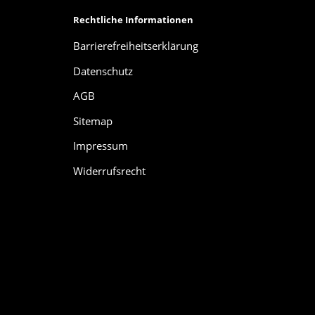
Rechtliche Informationen
Barrierefreiheitserklärung
Datenschutz
AGB
Sitemap
Impressum
Widerrufsrecht