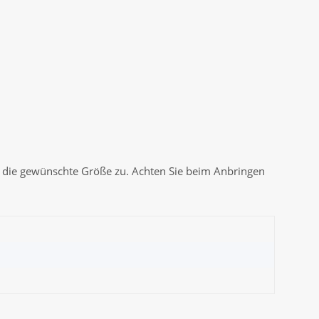
f die gewünschte Größe zu. Achten Sie beim Anbringen