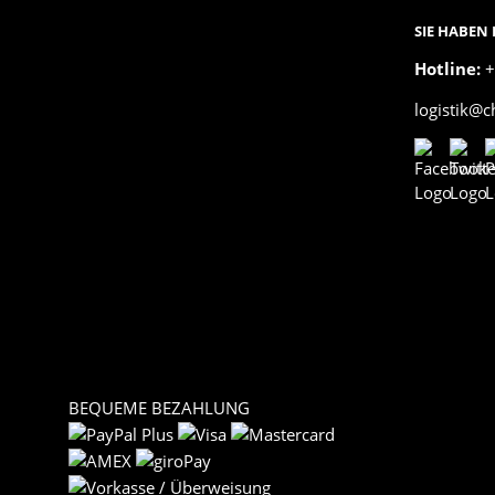
SIE HABEN
Hotline:
+
logistik@
BEQUEME BEZAHLUNG