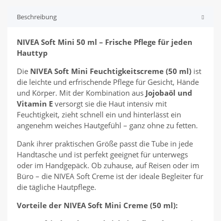
Beschreibung
NIVEA Soft Mini 50 ml – Frische Pflege für jeden
Hauttyp
Die
NIVEA Soft Mini Feuchtigkeitscreme (50 ml)
ist
die leichte und erfrischende Pflege für Gesicht, Hände
und Körper. Mit der Kombination aus
Jojobaöl und
Vitamin E
versorgt sie die Haut intensiv mit
Feuchtigkeit, zieht schnell ein und hinterlässt ein
angenehm weiches Hautgefühl – ganz ohne zu fetten.
Dank ihrer praktischen Größe passt die Tube in jede
Handtasche und ist perfekt geeignet für unterwegs
oder im Handgepäck. Ob zuhause, auf Reisen oder im
Büro – die NIVEA Soft Creme ist der ideale Begleiter für
die tägliche Hautpflege.
Vorteile der NIVEA Soft Mini Creme (50 ml):