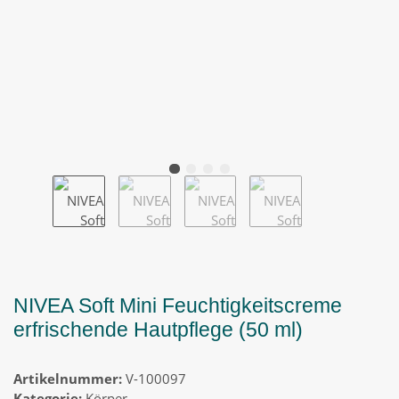
NIVEA Soft Mini Feuchtigkeitscreme
erfrischende Hautpflege (50 ml)
Artikelnummer:
V-100097
Kategorie:
Körper