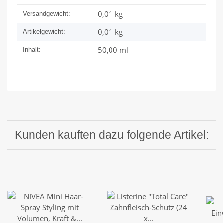
0,01 kg
Versandgewicht:
0,01
kg
Artikelgewicht:
50,00 ml
Inhalt:
Kunden kauften dazu folgende Artikel: