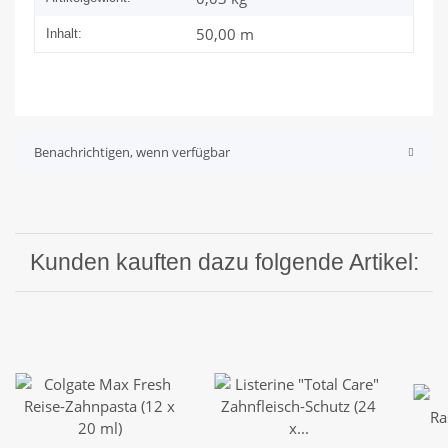
50,00 m
Inhalt:
Benachrichtigen, wenn verfügbar
Kunden kauften dazu folgende Artikel: