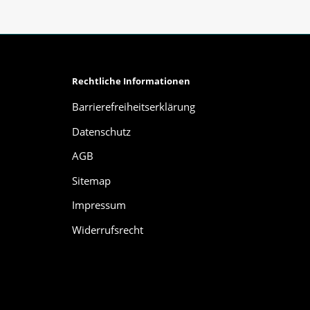
Rechtliche Informationen
Barrierefreiheitserklärung
Datenschutz
AGB
Sitemap
Impressum
Widerrufsrecht