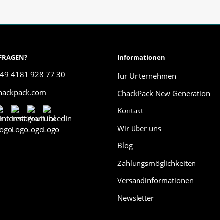
 FRAGEN?
Informationen
49 4181 928 77 30
für Unternehmen
chackpack.com
ChackPack New Generation
Kontakt
Wir über uns
Blog
Zahlungsmöglichkeiten
Versandinformationen
Newsletter