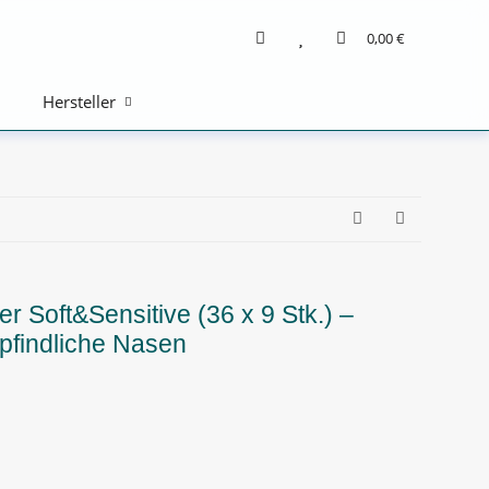
0,00 €
Hersteller
 Soft&Sensitive (36 x 9 Stk.) –
mpfindliche Nasen