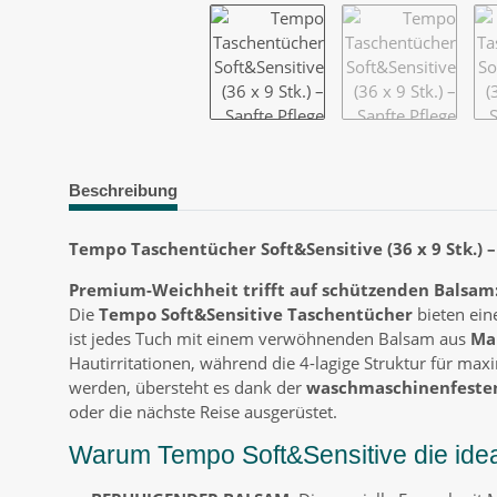
Beschreibung
Tempo Taschentücher Soft&Sensitive (36 x 9 Stk.) –
Premium-Weichheit trifft auf schützenden Balsam: 
Die
Tempo Soft&Sensitive Taschentücher
bieten eine
ist jedes Tuch mit einem verwöhnenden Balsam aus
Ma
Hautirritationen, während die 4-lagige Struktur für maxi
werden, übersteht es dank der
waschmaschinenfeste
oder die nächste Reise ausgerüstet.
Warum Tempo Soft&Sensitive die ideal