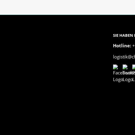
SIE HABEN
Hotline:
+
logistik@