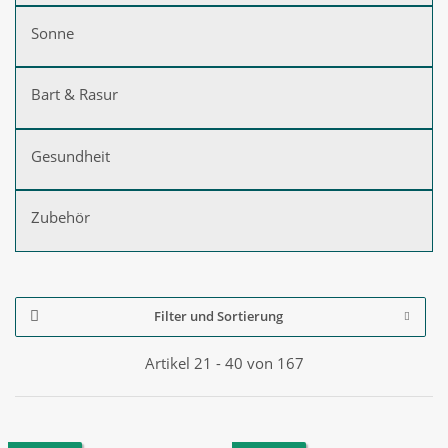
Sonne
Bart & Rasur
Gesundheit
Zubehör
Filter und Sortierung
Artikel 21 - 40 von 167