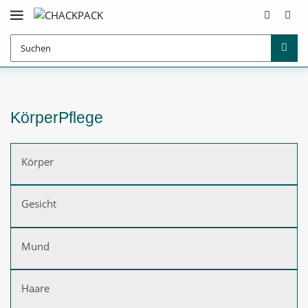
KörperPflege
Körper
Gesicht
Mund
Haare