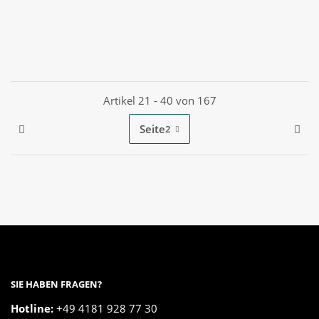
Artikel 21 - 40 von 167
Seite
2
SIE HABEN FRAGEN?
Hotline:
+49 4181 928 77 30