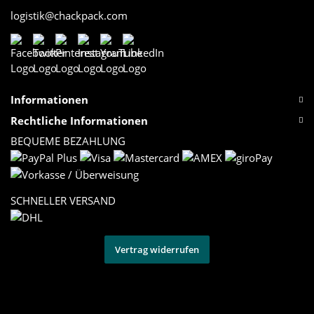
logistik@chackpack.com
Informationen
Rechtliche Informationen
BEQUEME BEZAHLUNG
SCHNELLER VERSAND
Vertrag widerrufen
Versand
* Alle Preise inkl. gesetzlicher USt., zzgl.